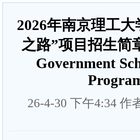
2026年南京理工
之路”项目招生简章-20
Government Scho
Program
26-4-30 下午4:34