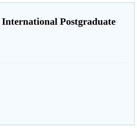
tional Postgraduate